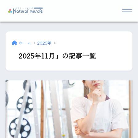
ホーム
2025年
「2025年11月」の記事一覧