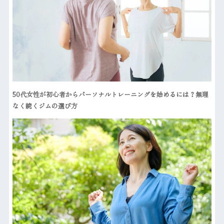
50代女性が初心者からパーソナルトレーニングを始めるには？無理
なく続くジムの選び方