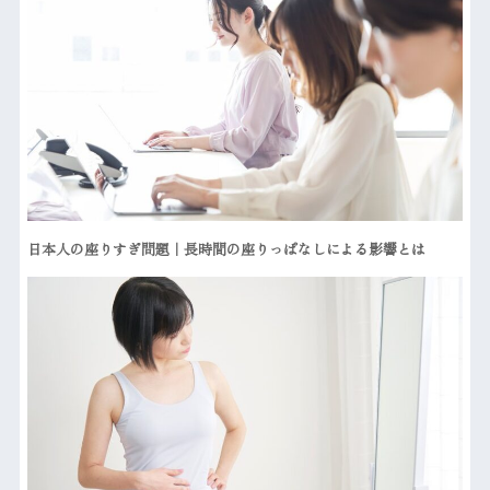
日本人の座りすぎ問題｜長時間の座りっぱなしによる影響とは