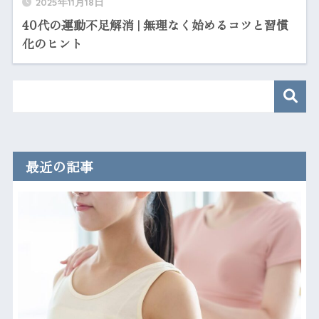
2025年11月18日
40代の運動不足解消 | 無理なく始めるコツと習慣
化のヒント
最近の記事