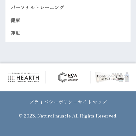
パーソナルトレーニング
健康
運動
プライバシーポリシー
サイトマップ
© 2023. Natural muscle All Rights Reserved.