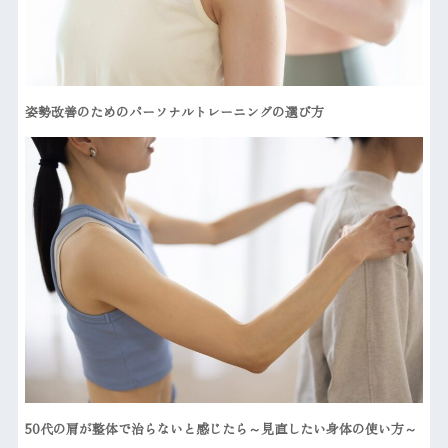
姿勢改善のためのパーソナルトレーニングの選び方
50代の肩が整体で治らないと感じたら～見直したい身体の使い方～