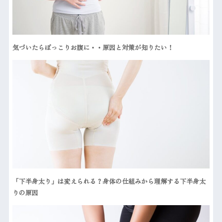
気づいたらぽっこりお腹に・・原因と対策が知りたい！
「下半身太り」は変えられる？身体の仕組みから理解する下半身太
りの原因