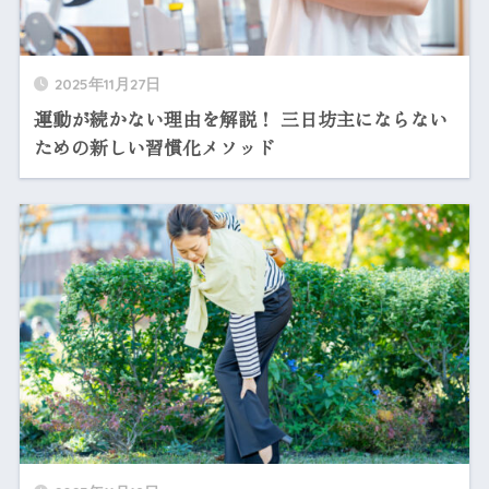
2025年11月27日
運動が続かない理由を解説！ 三日坊主にならない
ための新しい習慣化メソッド