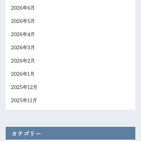
2026年6月
2026年5月
2026年4月
2026年3月
2026年2月
2026年1月
2025年12月
2025年11月
カテゴリー