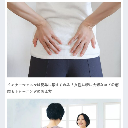
インナーマッスルは簡単に鍛えられる？女性に特に大切なコアの筋
肉とトレーニングの考え方