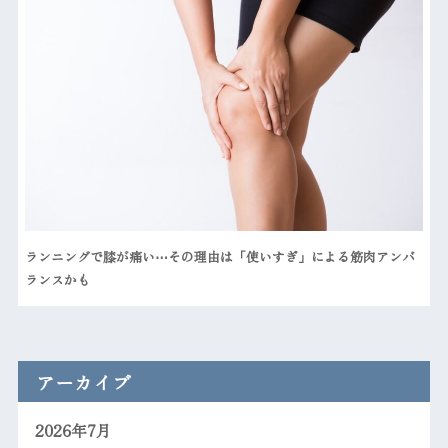
ランニングで膝が痛い⋯その理由は「使いすぎ」による筋肉アンバ
ランスかも
アーカイブ
2026年7月