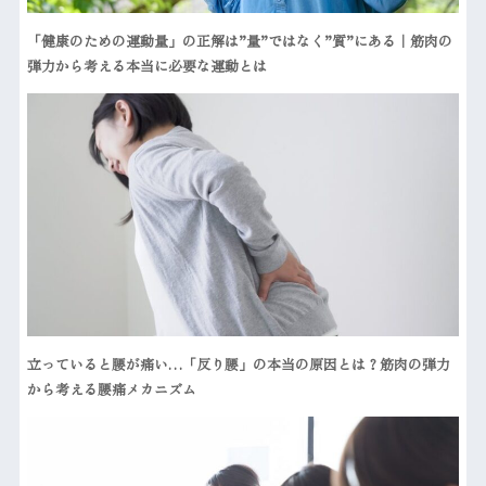
「健康のための運動量」の正解は”量”ではなく”質”にある｜筋肉の
弾力から考える本当に必要な運動とは
立っていると腰が痛い…「反り腰」の本当の原因とは？筋肉の弾力
から考える腰痛メカニズム