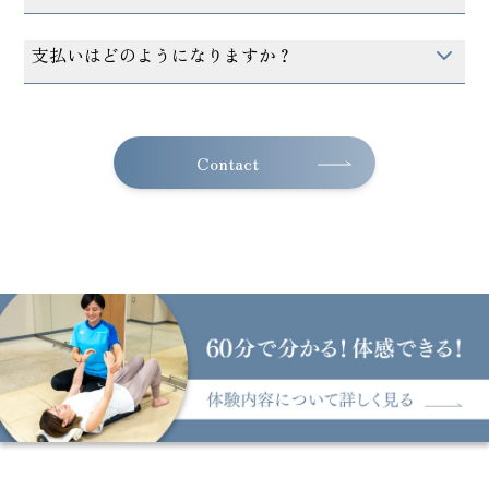
支払いはどのようになりますか？
Contact