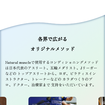
各界で広がる
オリジナルメソッド
Natural muscleで使用するコンディショニングメソッド
は日本代表のアスリート、五輪メダリスト、Jリーガー
などの
トップアスリートから、ヨガ、ピラティスイン
ストラクター、トレーナーなどの カラダつくりのプ
ロ、ドクター、治療家まで 支持をいただいています。