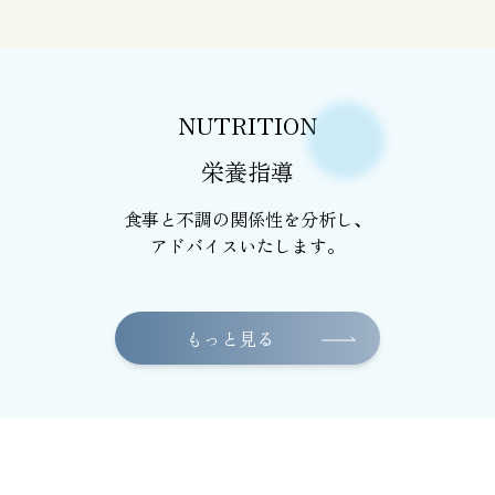
NUTRITION
栄養指導
食事と不調の関係性を分析し、
アドバイスいたします。
もっと見る