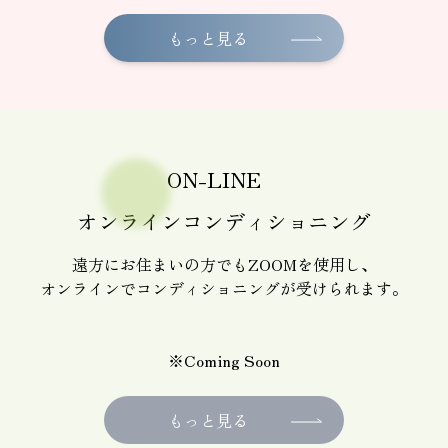
もっと見る
ON-LINE
オンラインコンディショニング
遠方にお住まいの方でもZOOMを使用し、
オンラインでコンディショニングが受けられます。
※Coming Soon
もっと見る