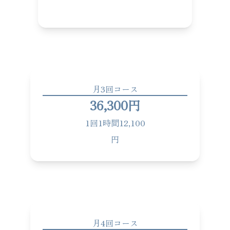
月3回コース
36,300円
1回1時間12,100
円
月4回コース