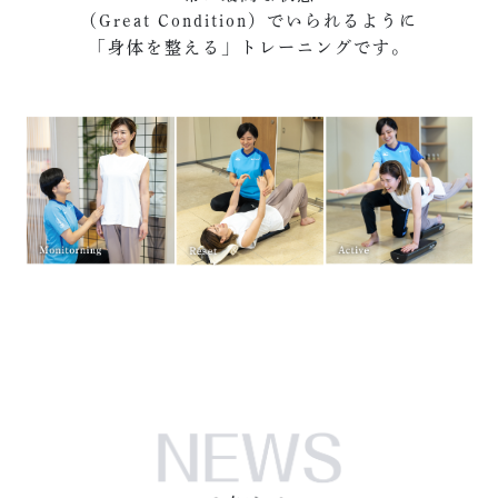
（Great Condition）でいられるように
「身体を整える」トレーニングです。