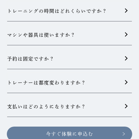
トレーニングの時間はどれくらいですか？
マシンや器具は使いますか？
予約は固定ですか？
トレーナーは都度変わりますか？
支払いはどのようになりますか？
今すぐ体験に申込む