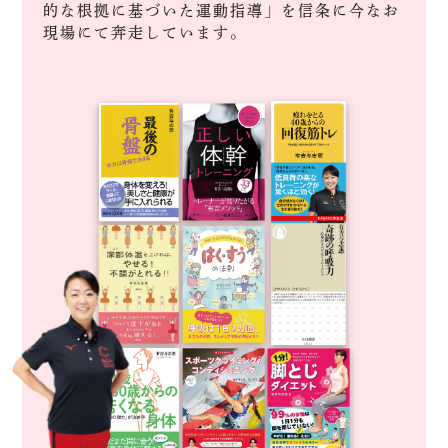
的な根拠に基づいた運動指導」を信条に今なお
現場にて奔走しています。