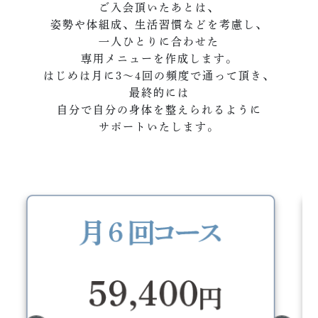
ご入会頂いたあとは、
姿勢や体組成、生活習慣などを考慮し、
一人ひとりに合わせた
専用メニューを作成します。
はじめは月に3～4回の頻度で通って頂き、
最終的には
自分で自分の身体を整えられるように
サポートいたします。