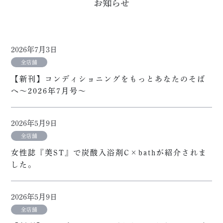
2026年7月3日
全店舗
【新刊】コンディショニングをもっとあなたのそば
へ～2026年7月号～
2026年5月9日
全店舗
女性誌『美ST』で炭酸入浴剤C×bathが紹介されま
した。
2026年5月9日
全店舗