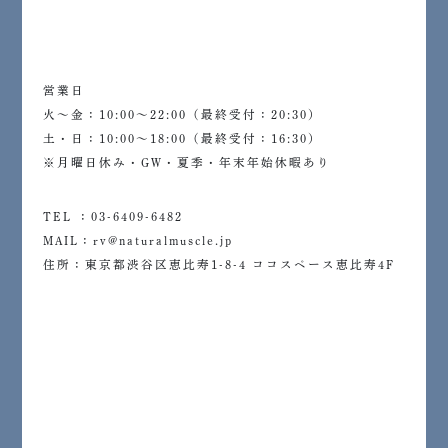
営業日
火～金：10:00〜22:00（最終受付：20:30）
土・日：10:00～18:00（最終受付：16:30）
※月曜日休み・GW・夏季・年末年始休暇あり
TEL ：03-6409-6482
MAIL：rv@naturalmuscle.jp
住所：東京都渋谷区恵比寿1-8-4 ココスペース恵比寿4F