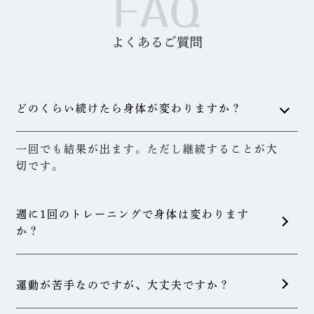
どのくらい続けたら身体が変わりますか？
一回でも結果が出ます。ただし継続することが大
切です。
週に1回のトレーニングで身体は変わります
か？
運動が苦手なのですが、大丈夫ですか？