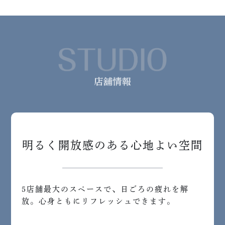
明るく開放感のある心地よい空間
5店舗最大のスペースで、日ごろの疲れを解
放。心身ともにリフレッシュできます。